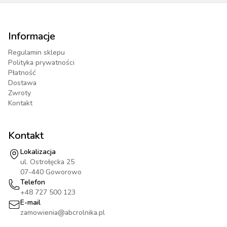
Informacje
Regulamin sklepu
Polityka prywatności
Płatność
Dostawa
Zwroty
Kontakt
Kontakt
Lokalizacja
ul. Ostrołęcka 25
07-440 Goworowo
Telefon
+48 727 500 123
E-mail
zamowienia@abcrolnika.pl