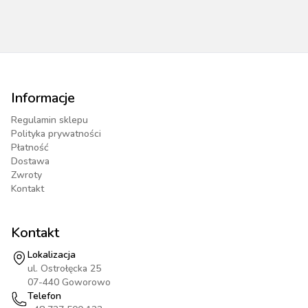
Informacje
Regulamin sklepu
Polityka prywatności
Płatność
Dostawa
Zwroty
Kontakt
Kontakt
Lokalizacja
ul. Ostrołęcka 25
07-440 Goworowo
Telefon