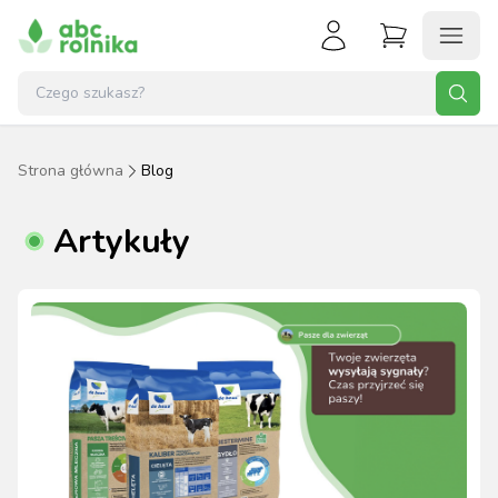
Strona główna
Blog
Artykuły