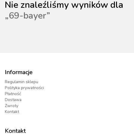
Nie znaleźliśmy wyników dla
„
69-bayer
”
Informacje
Regulamin sklepu
Polityka prywatności
Płatność
Dostawa
Zwroty
Kontakt
Kontakt