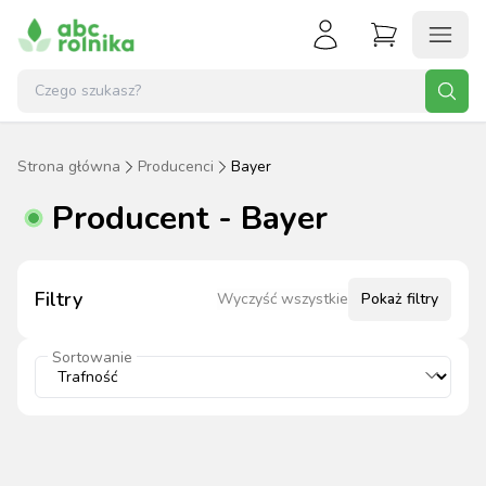
Strona główna
Producenci
Bayer
Producent - Bayer
Filtry
Wyczyść wszystkie
Pokaż
filtry
Sortowanie