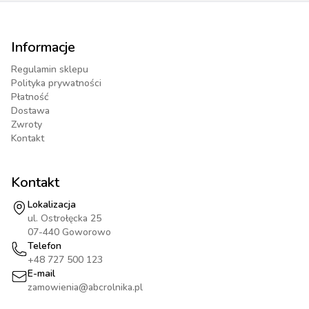
Informacje
Regulamin sklepu
Polityka prywatności
Płatność
Dostawa
Zwroty
Kontakt
Kontakt
Lokalizacja
ul. Ostrołęcka 25
07-440 Goworowo
Telefon
+48 727 500 123
E-mail
zamowienia@abcrolnika.pl