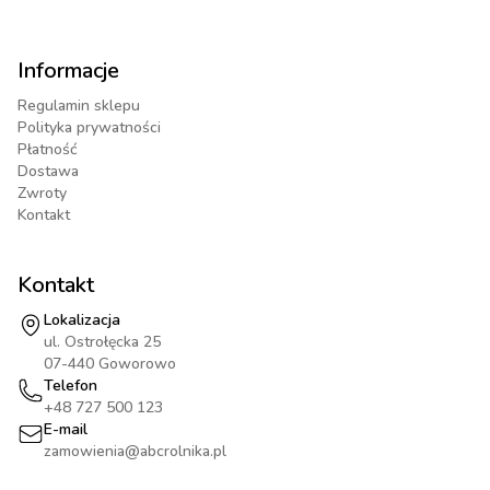
Informacje
Regulamin sklepu
Polityka prywatności
Płatność
Dostawa
Zwroty
Kontakt
Kontakt
Lokalizacja
ul. Ostrołęcka 25
07-440 Goworowo
Telefon
+48 727 500 123
E-mail
zamowienia@abcrolnika.pl