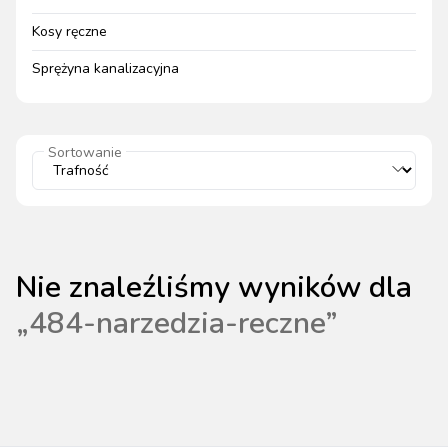
Kosy ręczne
Sprężyna kanalizacyjna
Sortowanie
Nie znaleźliśmy wyników dla
„
484-narzedzia-reczne
”