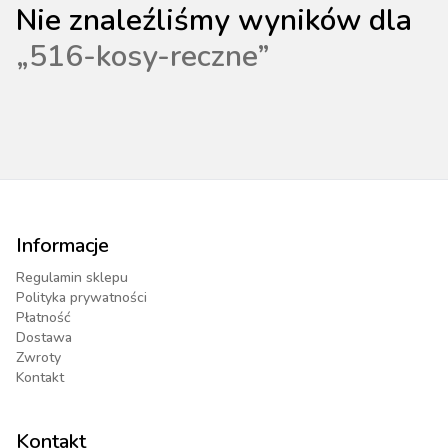
Nie znaleźliśmy wyników dla
„
516-kosy-reczne
”
Informacje
Regulamin sklepu
Polityka prywatności
Płatność
Dostawa
Zwroty
Kontakt
Kontakt