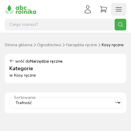
Strona główna
Ogrodnictwo
Narzędzia ręczne
Kosy ręczne
wróć do
Narzędzia ręczne
Kategorie
w
Kosy ręczne
Sortowanie