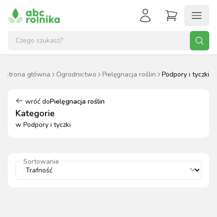
Strona główna
Ogrodnictwo
Pielęgnacja roślin
Podpory i tyczki
wróć do
Pielęgnacja roślin
Kategorie
w
Podpory i tyczki
Sortowanie