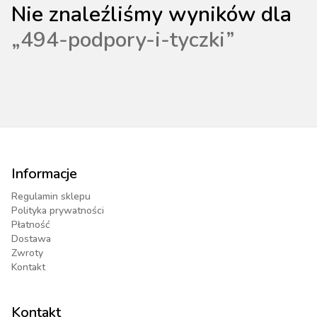
Nie znaleźliśmy wyników dla
„
494-podpory-i-tyczki
”
Informacje
Regulamin sklepu
Polityka prywatności
Płatność
Dostawa
Zwroty
Kontakt
Kontakt