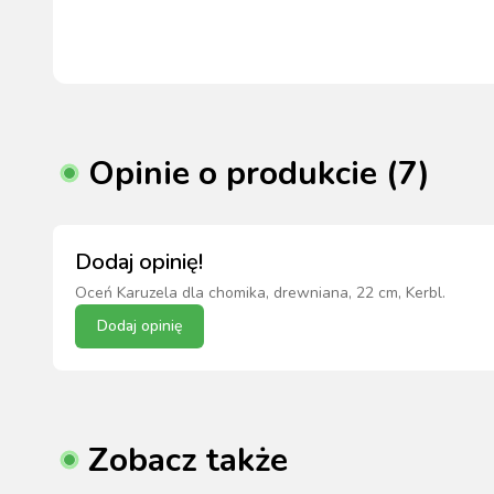
Opinie o produkcie (7)
Dodaj opinię!
Oceń
Karuzela dla chomika, drewniana, 22 cm, Kerbl
.
Dodaj opinię
Zobacz także