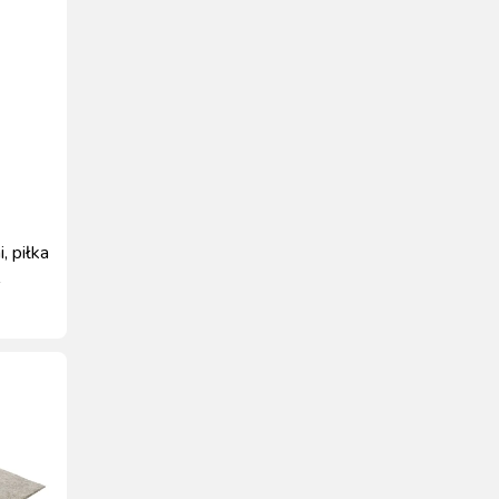
, piłka