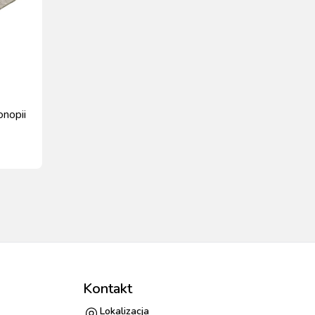
onopii
Kontakt
Lokalizacja