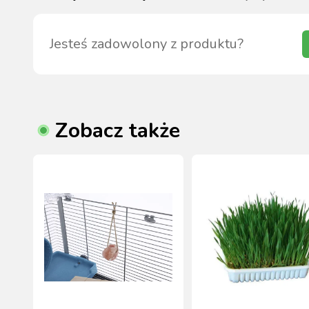
Jesteś zadowolony z produktu?
Zobacz także