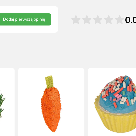
0.
Dodaj pierwszą opinię