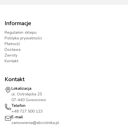
Informacje
Regulamin sklepu
Polityka prywatności
Płatność
Dostawa
Zwroty
Kontakt
Kontakt
Lokalizacja
ul. Ostrołęcka 25
07-440 Goworowo
Telefon
+48 727 500 123
E-mail
zamowienia@abcrolnika.pl