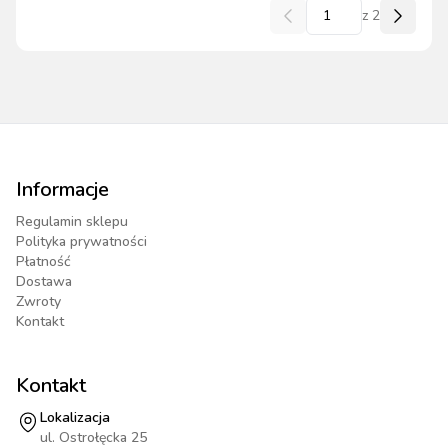
z
2
Informacje
Regulamin sklepu
Polityka prywatności
Płatność
Dostawa
Zwroty
Kontakt
Kontakt
Lokalizacja
ul. Ostrołęcka 25