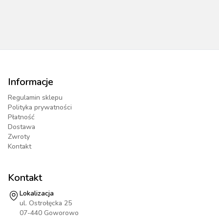
Informacje
Regulamin sklepu
Polityka prywatności
Płatność
Dostawa
Zwroty
Kontakt
Kontakt
Lokalizacja
ul. Ostrołęcka 25
07-440 Goworowo