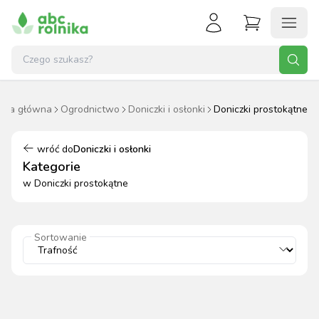
ona główna
Ogrodnictwo
Doniczki i osłonki
Doniczki prostokątne
wróć do
Doniczki i osłonki
Kategorie
w
Doniczki prostokątne
Sortowanie