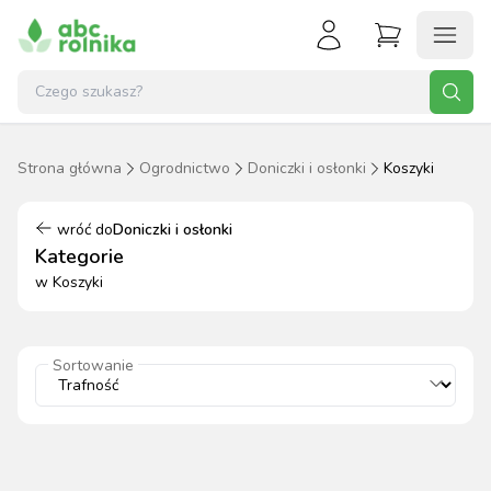
Strona główna
Ogrodnictwo
Doniczki i osłonki
Koszyki
wróć do
Doniczki i osłonki
Kategorie
w
Koszyki
Sortowanie