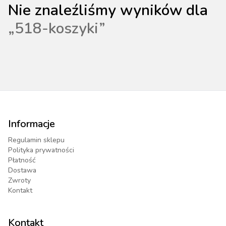
Nie znaleźliśmy wyników dla
„
518-koszyki
”
Informacje
Regulamin sklepu
Polityka prywatności
Płatność
Dostawa
Zwroty
Kontakt
Kontakt