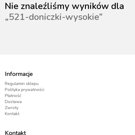
Nie znaleźliśmy wyników dla
„
521-doniczki-wysokie
”
Informacje
Regulamin sklepu
Polityka prywatności
Płatność
Dostawa
Zwroty
Kontakt
Kontakt