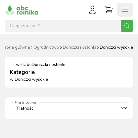
Strona główna
Ogrodnictwo
Doniczki i osłonki
Doniczki wysokie
wróć do
Doniczki i osłonki
Kategorie
w
Doniczki wysokie
Sortowanie