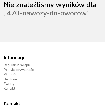
Nie znaleźliśmy wyników dla
„
470-nawozy-do-owocow
”
Informacje
Regulamin sklepu
Polityka prywatności
Płatność
Dostawa
Zwroty
Kontakt
Kontakt