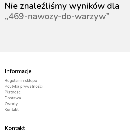
Nie znaleźliśmy wyników dla
„
469-nawozy-do-warzyw
”
Informacje
Regulamin sklepu
Polityka prywatności
Płatność
Dostawa
Zwroty
Kontakt
Kontakt