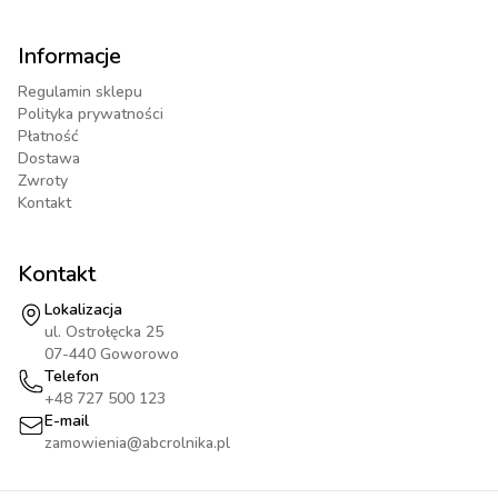
Informacje
Regulamin sklepu
Polityka prywatności
Płatność
Dostawa
Zwroty
Kontakt
Kontakt
Lokalizacja
ul. Ostrołęcka 25
07-440 Goworowo
Telefon
+48 727 500 123
E-mail
zamowienia@abcrolnika.pl