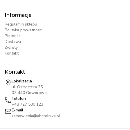
Informacje
Regulamin sklepu
Polityka prywatności
Płatność
Dostawa
Zwroty
Kontakt
Kontakt
Lokalizacja
ul. Ostrołęcka 25
07-440 Goworowo
Telefon
+48 727 500 123
E-mail
zamowienia@abcrolnika.pl