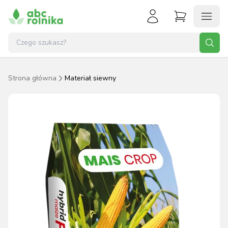
Strona główna
Materiał siewny