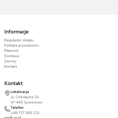
Informacje
Regulamin sklepu
Polityka prywatności
Płatność
Dostawa
Zwroty
Kontakt
Kontakt
Lokalizacja
ul. Ostrołęcka 25
07-440 Goworowo
Telefon
+48 727 500 123