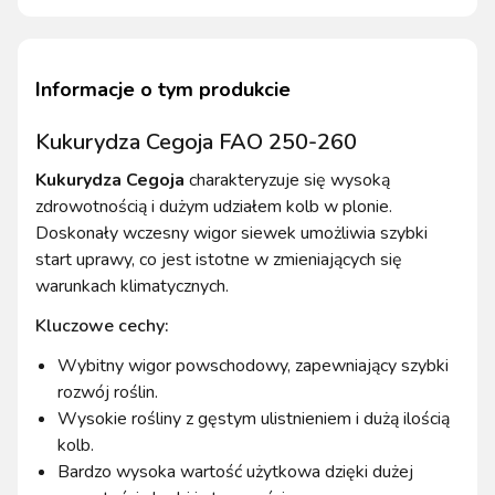
Informacje o tym produkcie
Kukurydza Cegoja FAO 250-260
Kukurydza Cegoja
charakteryzuje się wysoką
zdrowotnością i dużym udziałem kolb w plonie.
Doskonały wczesny wigor siewek umożliwia szybki
start uprawy, co jest istotne w zmieniających się
warunkach klimatycznych.
Kluczowe cechy:
Wybitny wigor powschodowy, zapewniający szybki
rozwój roślin.
Wysokie rośliny z gęstym ulistnieniem i dużą ilością
kolb.
Bardzo wysoka wartość użytkowa dzięki dużej