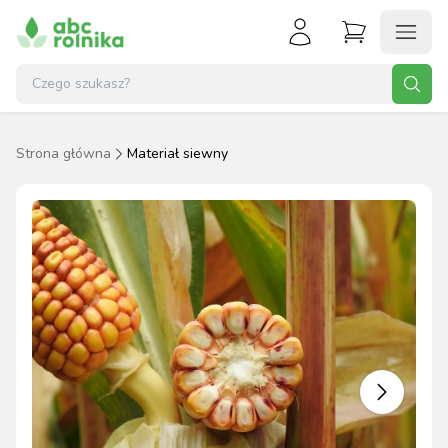
Strona główna
Materiał siewny