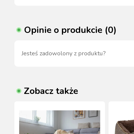
Opinie o produkcie (0)
Jesteś zadowolony z produktu?
Zobacz także