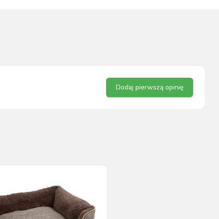
Dodaj pierwszą opinię