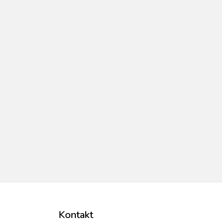
Kontakt