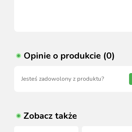
Opinie o produkcie (0)
Jesteś zadowolony z produktu?
Zobacz także