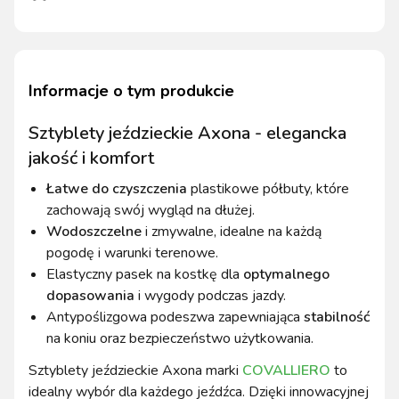
Informacje o tym produkcie
Sztyblety jeździeckie Axona - elegancka
jakość i komfort
Łatwe do czyszczenia
plastikowe półbuty, które
zachowają swój wygląd na dłużej.
Wodoszczelne
i zmywalne, idealne na każdą
pogodę i warunki terenowe.
Elastyczny pasek na kostkę dla
optymalnego
dopasowania
i wygody podczas jazdy.
Antypoślizgowa podeszwa zapewniająca
stabilność
na koniu oraz bezpieczeństwo użytkowania.
Sztyblety jeździeckie Axona marki
COVALLIERO
to
idealny wybór dla każdego jeźdźca. Dzięki innowacyjnej