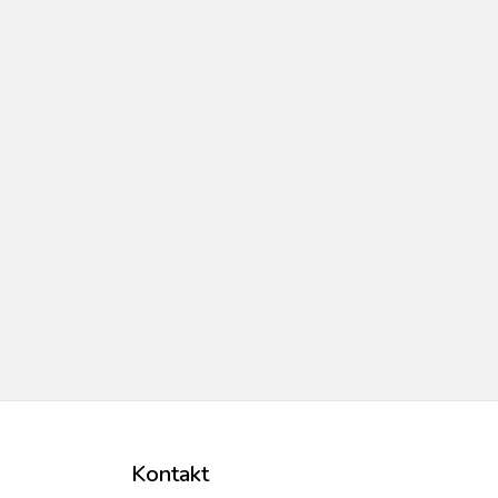
Kontakt