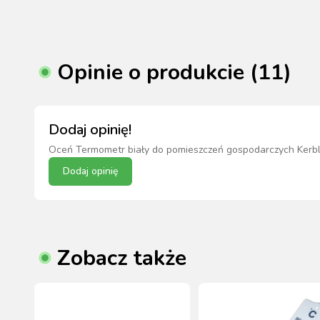
Opinie o produkcie (11)
Dodaj opinię!
Oceń
Termometr biały do pomieszczeń gospodarczych Kerb
Dodaj opinię
Zobacz także