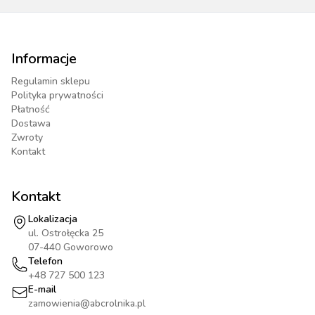
Informacje
Regulamin sklepu
Polityka prywatności
Płatność
Dostawa
Zwroty
Kontakt
Kontakt
Lokalizacja
ul. Ostrołęcka 25
07-440 Goworowo
Telefon
+48 727 500 123
E-mail
zamowienia@abcrolnika.pl