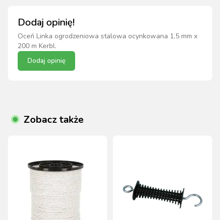
Dodaj opinię!
Oceń
Linka ogrodzeniowa stalowa ocynkowana 1,5 mm x
200 m Kerbl
.
Dodaj opinię
Zobacz także