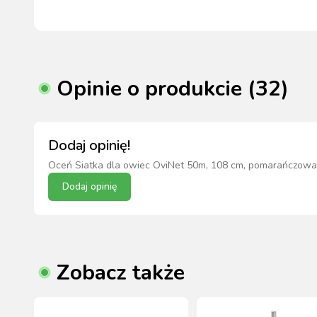
Opinie o produkcie (32)
Dodaj opinię!
Oceń
Siatka dla owiec OviNet 50m, 108 cm, pomarańczowa,
Dodaj opinię
Zobacz także