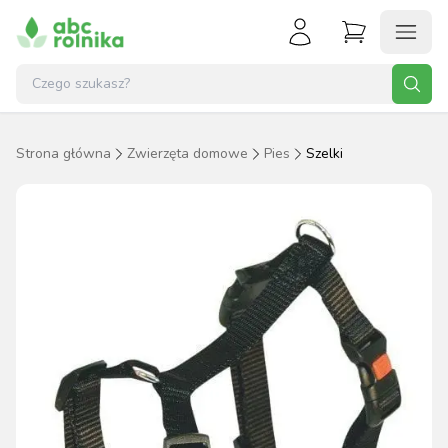
Strona główna
Zwierzęta domowe
Pies
Szelki