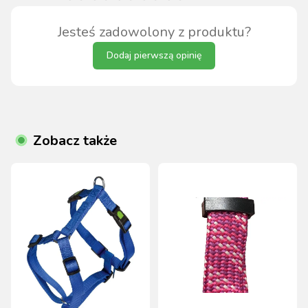
Jesteś zadowolony z produktu?
Dodaj pierwszą opinię
Zobacz także