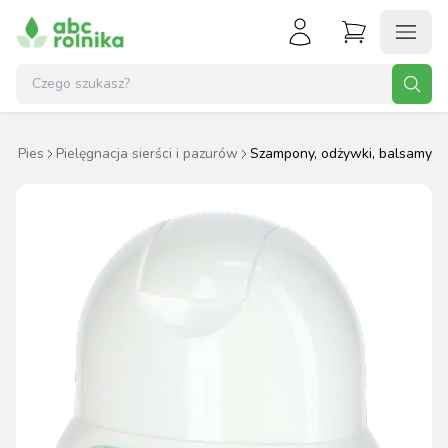
e
Pies
Pielęgnacja sierści i pazurów
Szampony, odżywki, balsamy