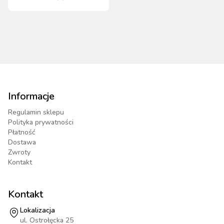
sierści
Informacje
Regulamin sklepu
Polityka prywatności
Płatność
Dostawa
Zwroty
Kontakt
Kontakt
Lokalizacja
ul. Ostrołęcka 25