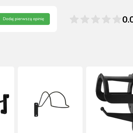
0.
Dodaj pierwszą opinię