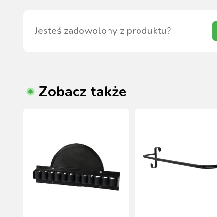
Jesteś zadowolony z produktu?
Zobacz także