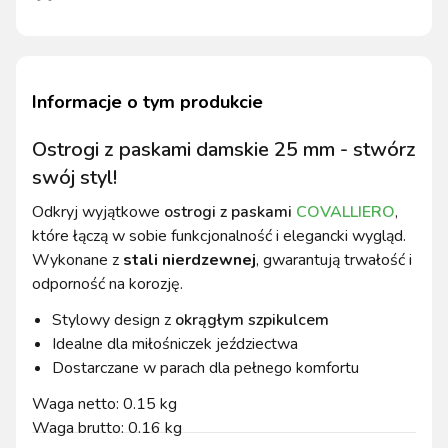
Informacje o tym produkcie
Ostrogi z paskami damskie 25 mm - stwórz
swój styl!
Odkryj wyjątkowe
ostrogi z paskami
COVALLIERO
,
które łączą w sobie funkcjonalność i elegancki wygląd.
Wykonane z
stali nierdzewnej
, gwarantują trwałość i
odporność na korozję.
Stylowy design z
okrągłym szpikulcem
Idealne dla miłośniczek jeździectwa
Dostarczane w parach dla pełnego komfortu
Waga netto: 0.15 kg
Waga brutto: 0.16 kg