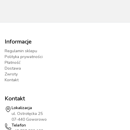
Informacje
Regulamin sklepu
Polityka prywatności
Płatność
Dostawa
Zwroty
Kontakt
Kontakt
Lokalizacja
ul. Ostrołęcka 25
07-440 Goworowo
Telefon