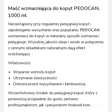
Maść wzmacniająca do kopyt PEDOCAN,
1000 ml
Niezastąpiony przy regularnej pielęgnacji kopyt i
zapobieganiu wysychaniu oraz popękaniu.
PEDOCAN
wzmacniacz do kopyt w naturalny sposób wzmacnia i
pielęgnuje. Wysokiej jakości oleje i woski w połączeniu
z cennymi składnikami naturalnymi dają efekt
orzeźwiający.
Właściwości:
Wsparcie wzrostu kopyt
Utrzymanie elastyczności
Ochrona przed wysychaniem i łamliwością
Wszechstronny środek do pielęgnacji kopyt, który z
pewnością przypadnie do gustu zarówno
profesjonalistom, jak i pasjonatom hodowli koni.