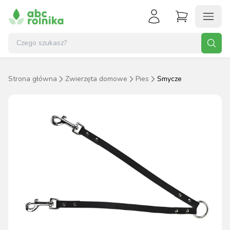
Strona główna
Zwierzęta domowe
Pies
Smycze