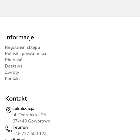
Informacje
Regulamin sklepu
Polityka prywatności
Płatność
Dostawa
Zwroty
Kontakt
Kontakt
Lokalizacja
ul. Ostrołęcka 25
07-440 Goworowo
Telefon
+48 727 500 123
E-mail