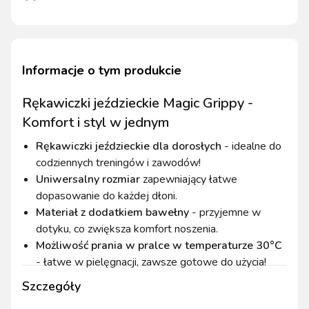
Informacje o tym produkcie
Rękawiczki jeździeckie Magic Grippy -
Komfort i styl w jednym
Rękawiczki jeździeckie dla dorosłych
- idealne do
codziennych treningów i zawodów!
Uniwersalny rozmiar
zapewniający łatwe
dopasowanie do każdej dłoni.
Materiał z dodatkiem bawełny
- przyjemne w
dotyku, co zwiększa komfort noszenia.
Możliwość prania w pralce w temperaturze 30°C
- łatwe w pielęgnacji, zawsze gotowe do użycia!
Szczegóły