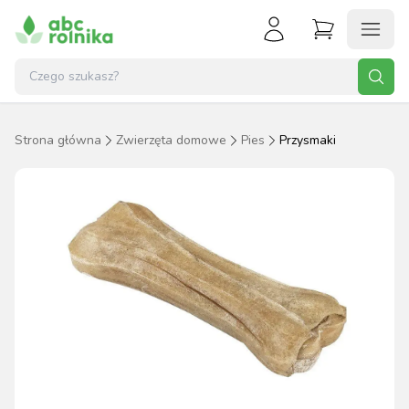
Strona główna
Zwierzęta domowe
Pies
Przysmaki