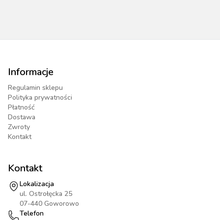
Informacje
Regulamin sklepu
Polityka prywatności
Płatność
Dostawa
Zwroty
Kontakt
Kontakt
Lokalizacja
ul. Ostrołęcka 25
07-440 Goworowo
Telefon