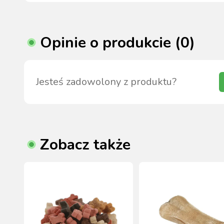
Opinie o produkcie (0)
Jesteś zadowolony z produktu?
Zobacz także