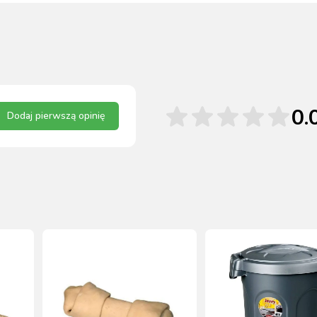
0.
Dodaj pierwszą opinię