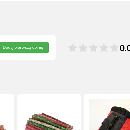
0.
Dodaj pierwszą opinię