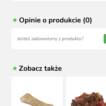
Opinie o produkcie (0)
Jesteś zadowolony z produktu?
Zobacz także