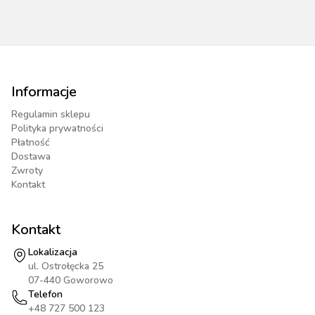
Informacje
Regulamin sklepu
Polityka prywatności
Płatność
Dostawa
Zwroty
Kontakt
Kontakt
Lokalizacja
ul. Ostrołęcka 25
07-440 Goworowo
Telefon
+48 727 500 123