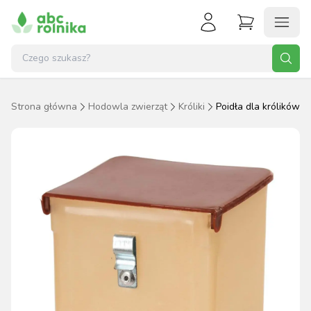
Strona główna
Hodowla zwierząt
Króliki
Poidła dla królików