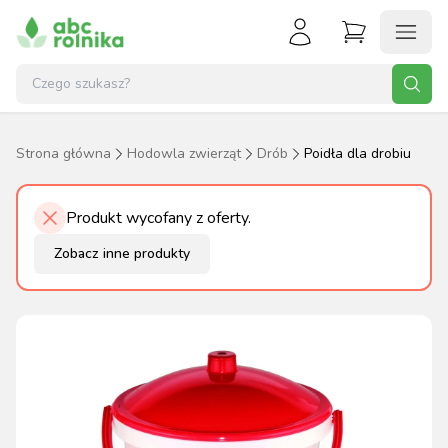
Strona główna
Hodowla zwierząt
Drób
Poidła dla drobiu
Produkt wycofany z oferty.
Zobacz inne produkty