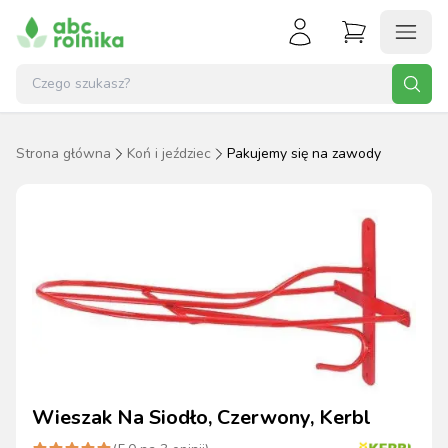
Strona główna
Koń i jeździec
Pakujemy się na zawody
Wieszak Na Siodło, Czerwony, Kerbl