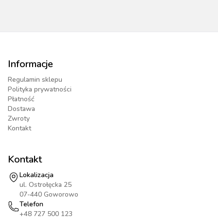
Informacje
Regulamin sklepu
Polityka prywatności
Płatność
Dostawa
Zwroty
Kontakt
Kontakt
Lokalizacja
ul. Ostrołęcka 25
07-440 Goworowo
Telefon
+48 727 500 123