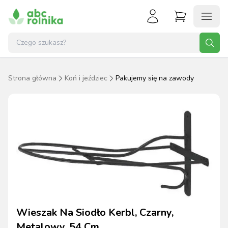
Strona główna
Koń i jeździec
Pakujemy się na zawody
Wieszak Na Siodło Kerbl, Czarny,
Metalowy, 54 Cm