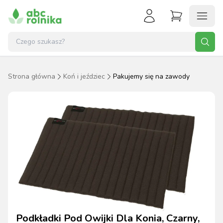
Strona główna
Koń i jeździec
Pakujemy się na zawody
Podkładki Pod Owijki Dla Konia, Czarny,