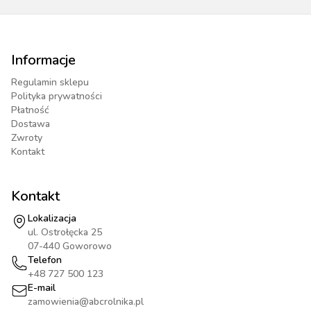
Informacje
Regulamin sklepu
Polityka prywatności
Płatność
Dostawa
Zwroty
Kontakt
Kontakt
Lokalizacja
ul. Ostrołęcka 25
07-440 Goworowo
Telefon
+48 727 500 123
E-mail
zamowienia@abcrolnika.pl