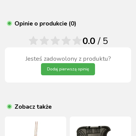
Opinie o produkcie (0)
0.0
/ 5
Jesteś zadowolony z produktu?
Dodaj pierwszą opinię
Zobacz także