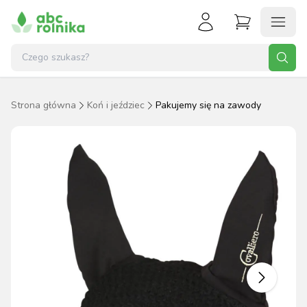
Strona główna
Koń i jeździec
Pakujemy się na zawody