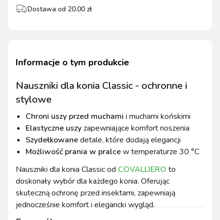
Dostawa od
20.00
zł
Informacje o tym produkcie
Nauszniki dla konia Classic - ochronne i
stylowe
Chroni uszy przed muchami
i muchami końskimi
Elastyczne uszy
zapewniające komfort noszenia
Szydełkowane
detale, które dodają elegancji
Możliwość prania w pralce
w temperaturze 30 °C
Nauszniki dla konia Classic od
COVALLIERO
to
doskonały wybór dla każdego konia. Oferując
skuteczną ochronę przed insektami, zapewniają
jednocześnie komfort i elegancki wygląd.