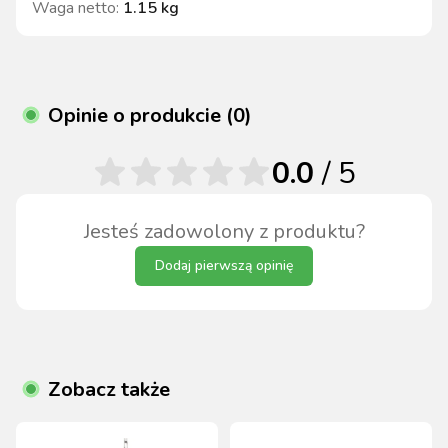
Waga netto
:
1.15 kg
Opinie o produkcie (0)
0.0
/ 5
Jesteś zadowolony z produktu?
Dodaj pierwszą opinię
Zobacz także