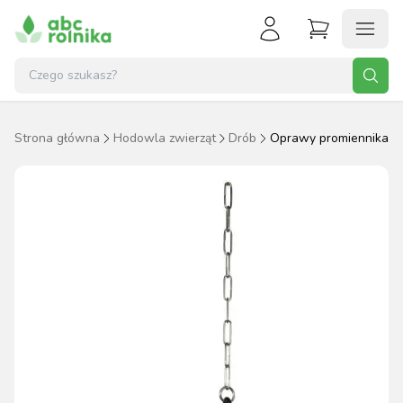
Strona główna
Hodowla zwierząt
Drób
Oprawy promiennika