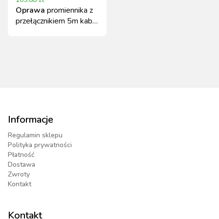
Oprawa
promiennika z
przełącznikiem 5m kabel
230V Kerbl
Informacje
Regulamin sklepu
Polityka prywatności
Płatność
Dostawa
Zwroty
Kontakt
Kontakt