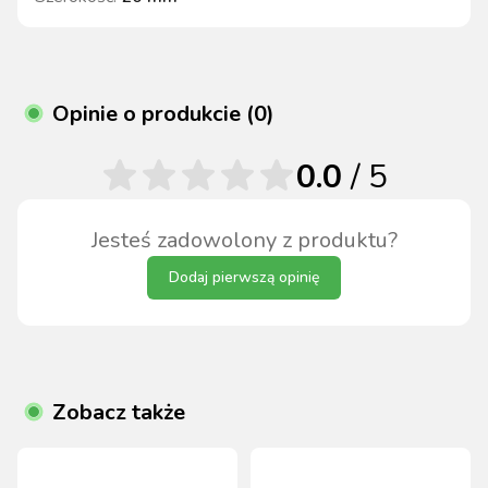
Opinie o produkcie (0)
0.0
/ 5
Jesteś zadowolony z produktu?
Dodaj pierwszą opinię
Zobacz także