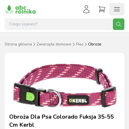
Strona główna
Zwierzęta domowe
Pies
Obroże
Obroża Dla Psa Colorado Fuksja 35-55
Cm Kerbl