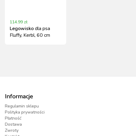
114.99
zł
Legowisko
dla psa
Fluffy, Kerbl, 60 cm
Informacje
Regulamin sklepu
Polityka prywatności
Płatność
Dostawa
Zwroty