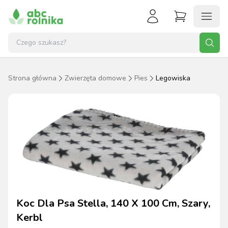
Strona główna
Zwierzęta domowe
Pies
Legowiska
Koc Dla Psa Stella, 140 X 100 Cm, Szary,
Kerbl