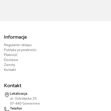
Informacje
Regulamin sklepu
Polityka prywatności
Płatność
Dostawa
Zwroty
Kontakt
Kontakt
Lokalizacja
ul. Ostrołęcka 25
07-440 Goworowo
Telefon